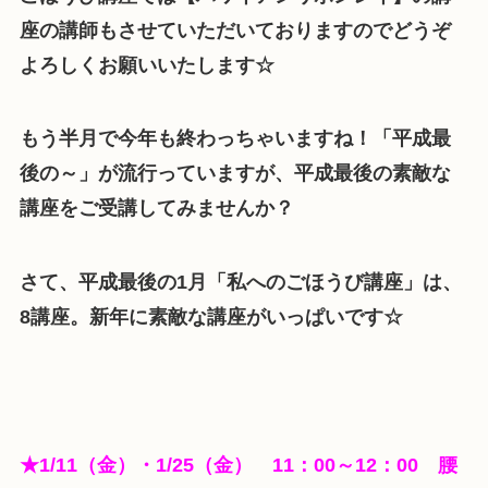
座の講師もさせていただいておりますのでどうぞ
よろしくお願いいたします☆
もう半月で今年も終わっちゃいますね！「平成最
後の～」が流行っていますが、平成最後の素敵な
講座をご受講してみませんか？
さて、平成最後の1月「私へのごほうび講座」は、
8講座。新年に素敵な講座がいっぱいです☆
★1/11（金）・1/25（金） 11：00～12：00 腰