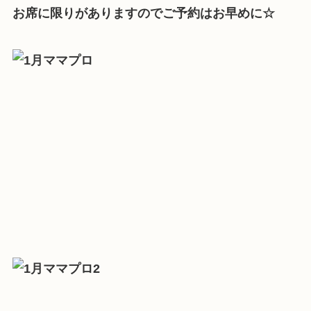
お席に限りがありますのでご予約はお早めに☆