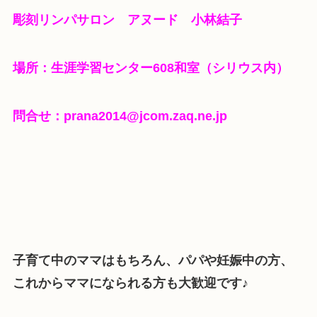
彫刻リンパサロン アヌード 小林結子
場所：生涯学習センター608和室（シリウス内）
問合せ：prana2014@jcom.zaq.ne.jp
子育て中のママはもちろん、パパや妊娠中の方、
これからママになられる方も大歓迎です♪