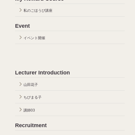
私のごほうび講座
Event
イベント開催
Lecturer Introduction
山田花子
ちびまる子
講師03
Recruitment