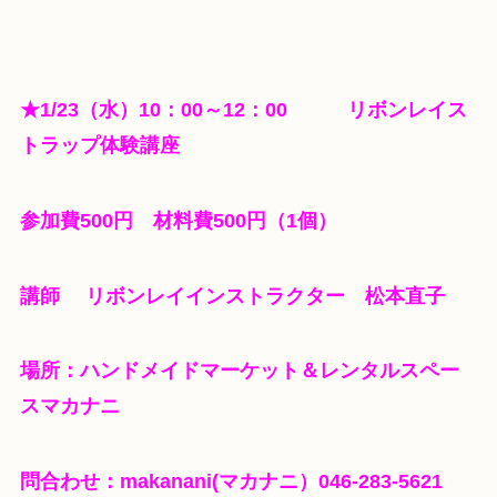
★1/23（水）10：00～12：00 リボンレイス
トラップ体験講座
参加費500円 材料費500円（1個）
講師 リボンレイインストラクター 松本直子
場所：ハンドメイドマーケット＆レンタルスペー
スマカナニ
問合わせ：makanani(マカナニ）046-283-5621