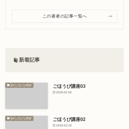
この著者の記事一覧へ
新着記事
ごほうび講座03
私のごほうび講座
2026-02-26
ごほうび講座02
私のごほうび講座
2026-02-26