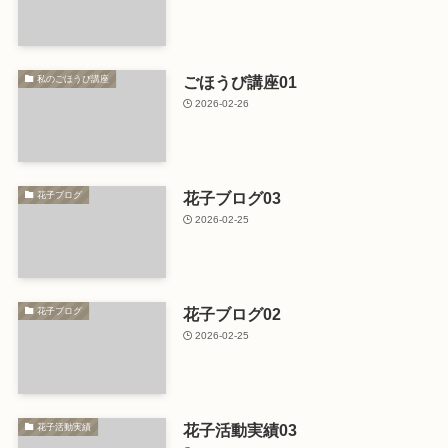
ごほうび講座01
私のごほうび講座
2026-02-26
花子ブログ03
花子ブログ
2026-02-25
花子ブログ02
花子ブログ
2026-02-25
花子活動実績03
花子活動実績