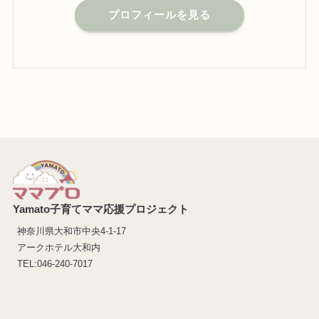
プロフィールを見る
Yamato子育てママ応援プロジェクト
神奈川県大和市中央4-1-17
アークホテル大和内
TEL:046-240-7017