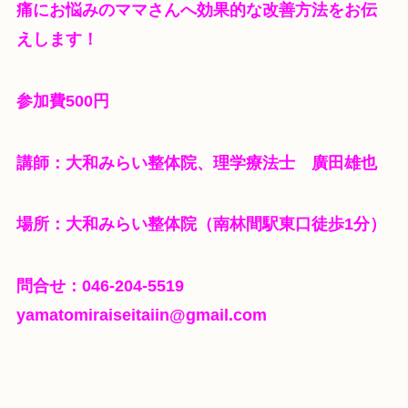
痛にお悩みのママさんへ効果的な改善方法をお伝
えします！
参加費500円
講師：大和みらい整体院、理学療法士 廣田雄也
場所：大和みらい整体院（南林間駅東口徒歩1分）
問合せ：046-204-5519
yamatomiraiseitaiin@gmail.com