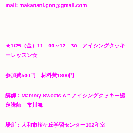
mail: makanani.gon@gmail.com
★1/25（金）11：00～12：30 アイシングクッキ
ーレッスン☆
参加費500円 材料費1800円
講師：Mammy Sweets Art アイシングクッキー認
定講師 市川舞
場所：大和市桜ケ丘学習センター102和室