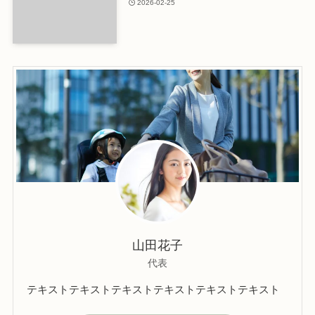
2026-02-25
山田花子
代表
テキストテキストテキストテキストテキストテキスト