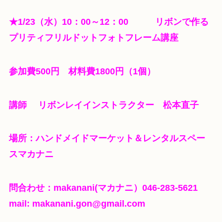
★
1/23（水）10：00～12：00
リボンで作る
プリティフリルドットフォトフレーム講座
参加費500円 材料費1800円（1個）
講師 リボンレイインストラクター 松本直子
場所：ハンドメイドマーケット＆レンタルスペー
スマカナニ
問合わせ：makanani(マカナニ）046-283-5621
mail: makanani.gon@gmail.com