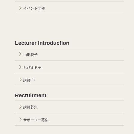
イベント開催
Lecturer Introduction
山田花子
ちびまる子
講師03
Recruitment
講師募集
サポーター募集