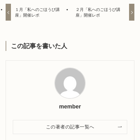
１月「私へのごほうび講
２月「私へのごほうび講
座」開催レポ
座」開催レポ
この記事を書いた人
member
この著者の記事一覧へ