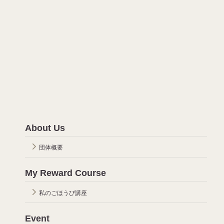
About Us
団体概要
My Reward Course
私のごほうび講座
Event