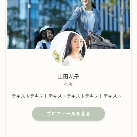
山田花子
代表
テキストテキストテキストテキストテキストテキスト
プロフィールを見る