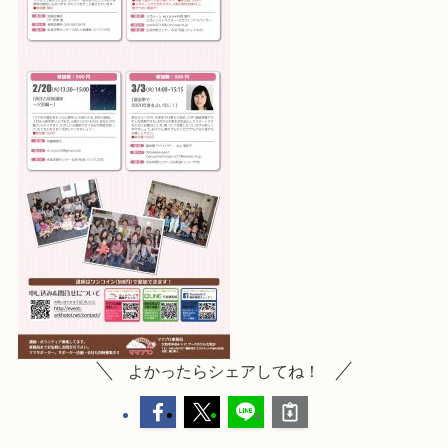
よかったらシェアしてね！