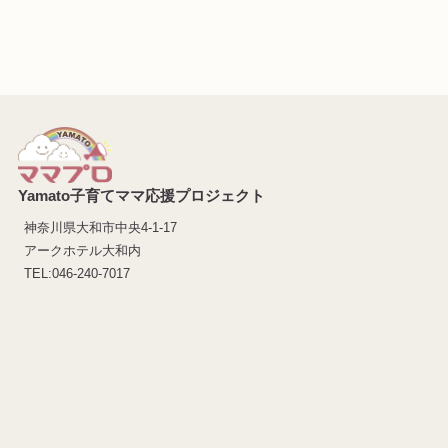
Yamato子育てママ応援プロジェクト
神奈川県大和市中央4-1-17
アークホテル大和内
TEL:046-240-7017