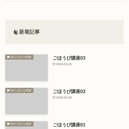
新着記事
ごほうび講座03
私のごほうび講座
2026-02-26
ごほうび講座02
私のごほうび講座
2026-02-26
ごほうび講座01
私のごほうび講座