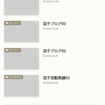
2026-02-26
花子ブログ03
花子ブログ
2026-02-25
花子ブログ02
花子ブログ
2026-02-25
花子活動実績03
花子活動実績
2026-02-25