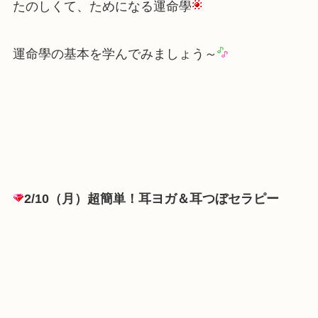
たのしくて、ためになる運命學
運命學の基本を学んでみましょう～
2/10（月）超簡単！耳ヨガ＆耳つぼセラピー