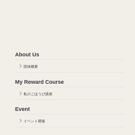
About Us
団体概要
My Reward Course
私のごほうび講座
Event
イベント開催