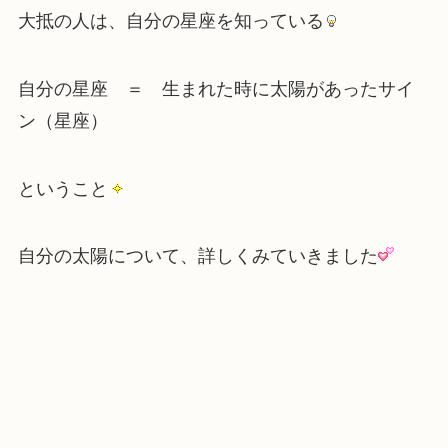
大抵の人は、自分の星座を知っている
自分の星座 ＝ 生まれた時に太陽があったサイ
ン（星座）
ということ
自分の太陽について、詳しくみていきました