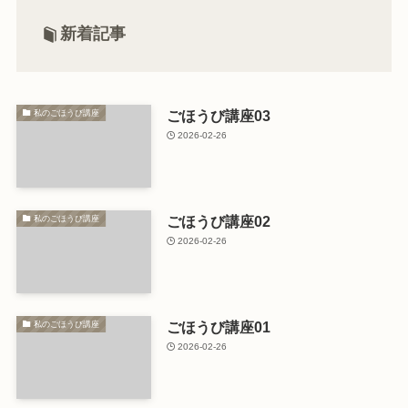
新着記事
ごほうび講座03
私のごほうび講座
2026-02-26
ごほうび講座02
私のごほうび講座
2026-02-26
ごほうび講座01
私のごほうび講座
2026-02-26