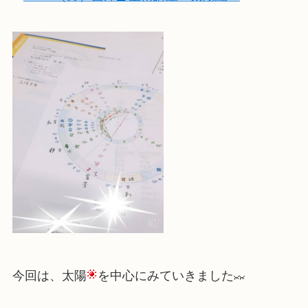
今回は、太陽
を中心にみていきました