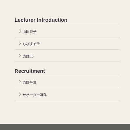
Lecturer Introduction
山田花子
ちびまる子
講師03
Recruitment
講師募集
サポーター募集