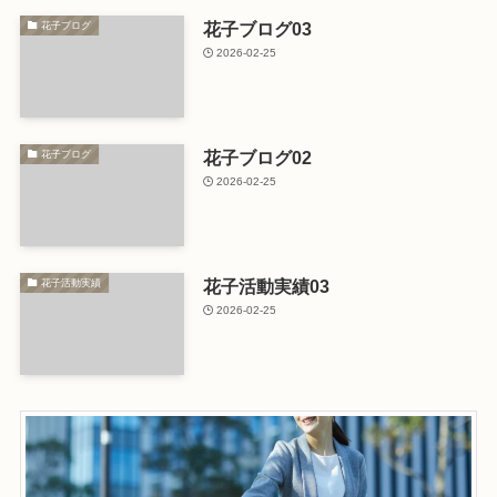
花子ブログ03
花子ブログ
2026-02-25
花子ブログ02
花子ブログ
2026-02-25
花子活動実績03
花子活動実績
2026-02-25