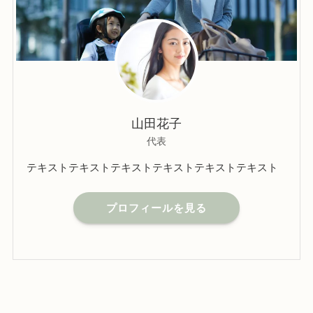
山田花子
代表
テキストテキストテキストテキストテキストテキスト
プロフィールを見る