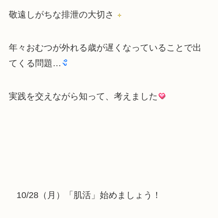
敬遠しがちな排泄の大切さ
年々おむつが外れる歳が遅くなっていることで出
てくる問題…
実践を交えながら知って、考えました
10/28（月）「肌活」始めましょう！