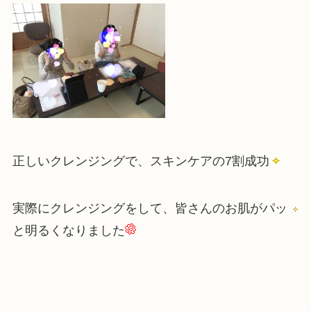
正しいクレンジングで、スキンケアの7割成功
実際にクレンジングをして、皆さんのお肌がパッ
と明るくなりました