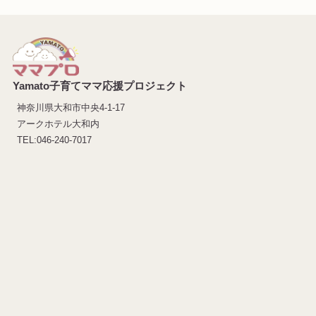
Yamato子育てママ応援プロジェクト
神奈川県大和市中央4-1-17
アークホテル大和内
TEL:046-240-7017