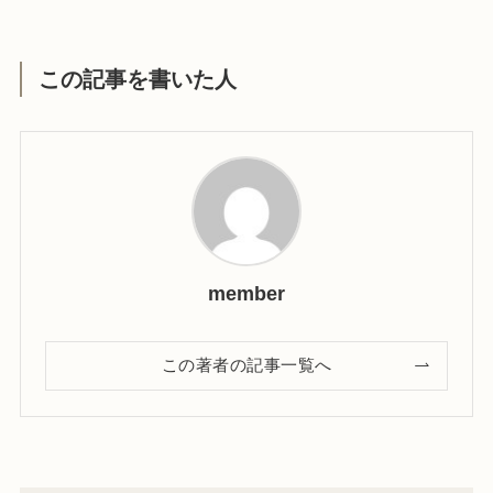
この記事を書いた人
member
この著者の記事一覧へ