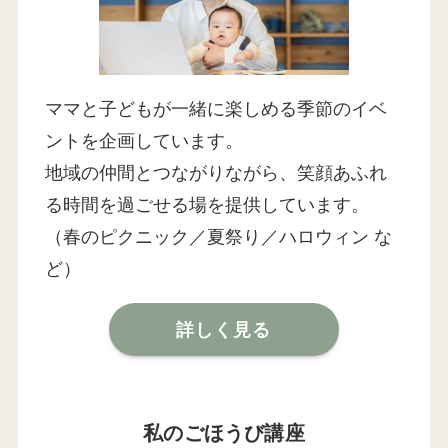
ママと子どもが一緒に楽しめる季節のイベ
ントを企画しています。
地域の仲間とつながりながら、笑顔あふれ
る時間を過ごせる場を提供しています。
（春のピクニック／夏祭り／ハロウィン な
ど）
詳しく見る
私のごほうび講座