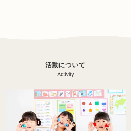
活動について
Activity