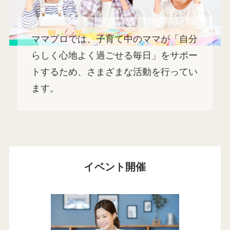
ママプロでは、子育て中のママが「自分
らしく心地よく過ごせる毎日」をサポー
トするため、さまざまな活動を行ってい
ます。
イベント開催