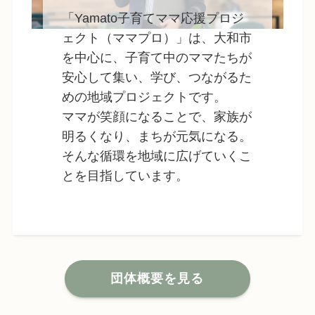
「Yamato子育てママ応援プロジ
ェクト（ママプロ）」は、大和市
を中心に、子育て中のママたちが
安心して集い、学び、つながるた
めの地域プロジェクトです。
ママが笑顔になることで、家族が
明るくなり、まちが元気になる。
そんな循環を地域に広げていくこ
とを目指しています。
団体概要を見る