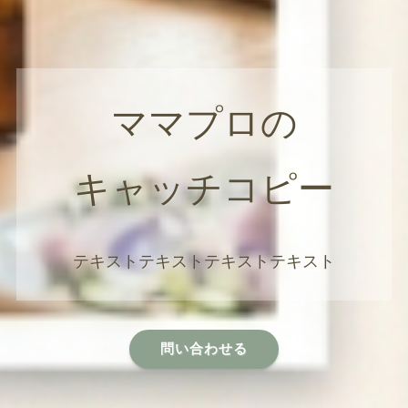
ママプロの
キャッチコピー
テキストテキストテキストテキスト
問い合わせる