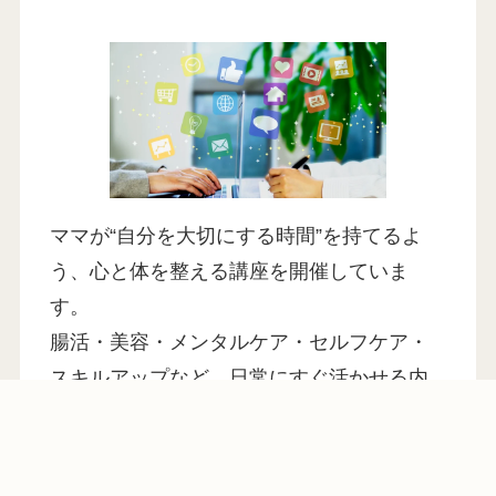
ママが“自分を大切にする時間”を持てるよ
う、心と体を整える講座を開催していま
す。
腸活・美容・メンタルケア・セルフケア・
スキルアップなど、日常にすぐ活かせる内
容をお届けしています。
メニュー
ホーム
アクセス
LINE
お問い合わせ
詳しく見る