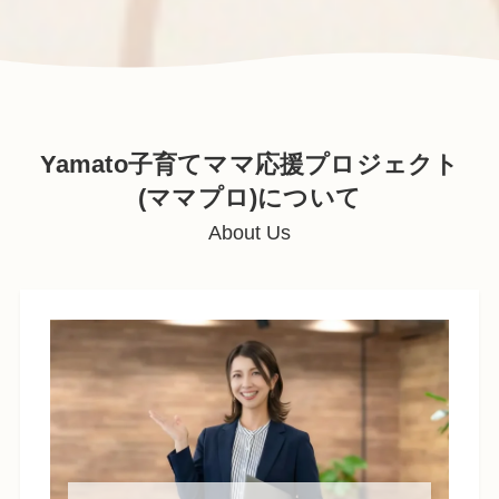
Yamato子育てママ応援プロジェクト
(ママプロ)について
About Us