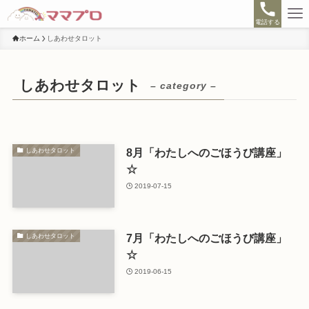
電話する
ホーム
しあわせタロット
しあわせタロット
– category –
8月「わたしへのごほうび講座」
しあわせタロット
☆
2019-07-15
7月「わたしへのごほうび講座」
しあわせタロット
☆
2019-06-15