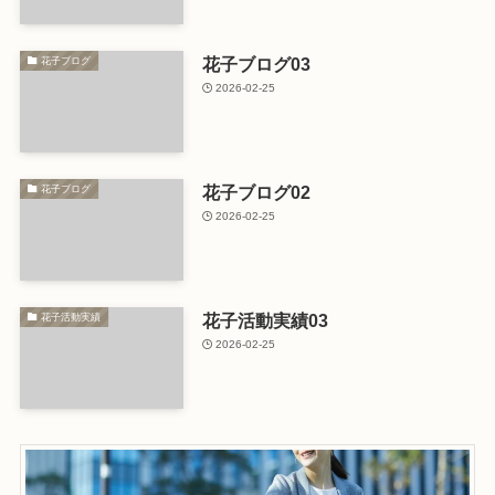
花子ブログ03
花子ブログ
2026-02-25
花子ブログ02
花子ブログ
2026-02-25
花子活動実績03
花子活動実績
2026-02-25