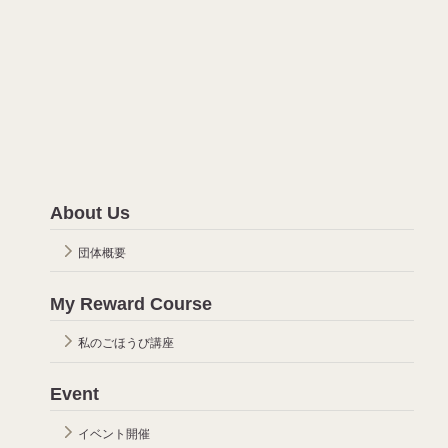
About Us
団体概要
My Reward Course
私のごほうび講座
Event
イベント開催