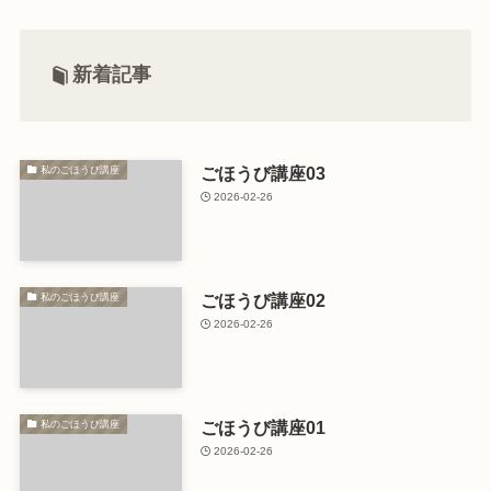
新着記事
ごほうび講座03
私のごほうび講座
2026-02-26
ごほうび講座02
私のごほうび講座
2026-02-26
ごほうび講座01
私のごほうび講座
2026-02-26