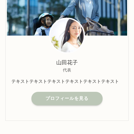
山田花子
代表
テキストテキストテキストテキストテキストテキスト
プロフィールを見る