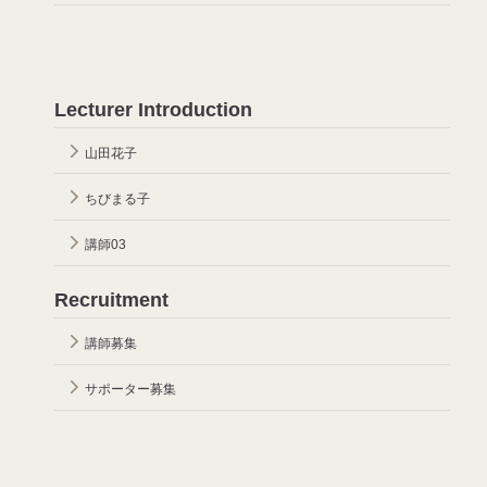
Lecturer Introduction
山田花子
ちびまる子
講師03
Recruitment
講師募集
サポーター募集