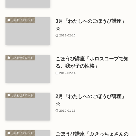
3月「わたしへのごほうび講座」
しあわせタロット
☆
2019-02-15
ごほうび講座「ホロスコープで知
しあわせタロット
る、我が子の性格」
2019-02-14
2月「わたしへのごほうび講座」
しあわせタロット
☆
2019-01-15
ごほうび講座「ぶきっちょさんの
しあわせタロット