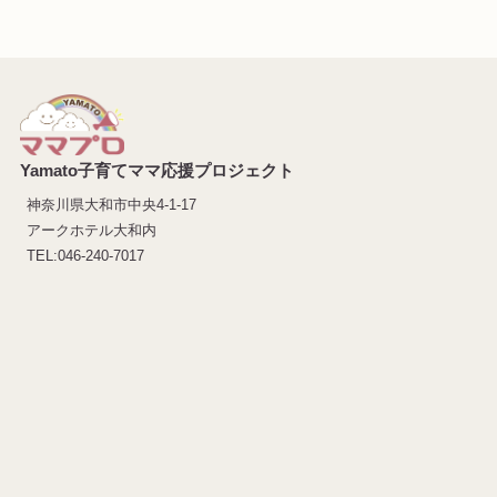
Yamato子育てママ応援プロジェクト
神奈川県大和市中央4-1-17
アークホテル大和内
TEL:046-240-7017