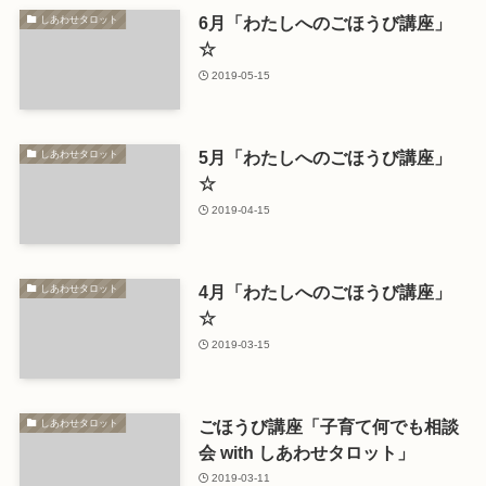
6月「わたしへのごほうび講座」
しあわせタロット
☆
2019-05-15
5月「わたしへのごほうび講座」
しあわせタロット
☆
2019-04-15
4月「わたしへのごほうび講座」
しあわせタロット
☆
2019-03-15
ごほうび講座「子育て何でも相談
しあわせタロット
会 with しあわせタロット」
2019-03-11