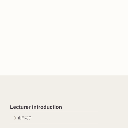
Lecturer Introduction
山田花子