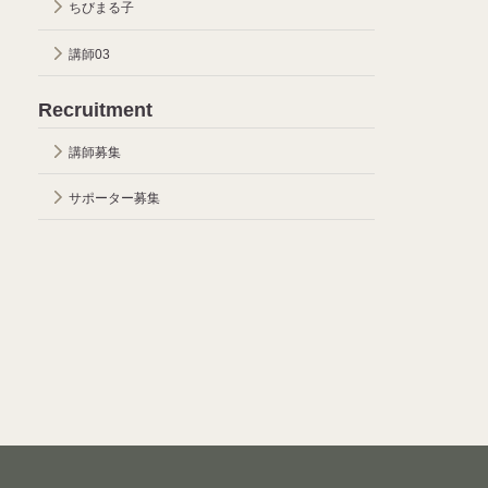
ちびまる子
講師03
Recruitment
講師募集
サポーター募集