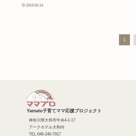
2019-02-14
1
Yamato子育てママ応援プロジェクト
神奈川県大和市中央4-1-17
アークホテル大和内
TEL:046-240-7017