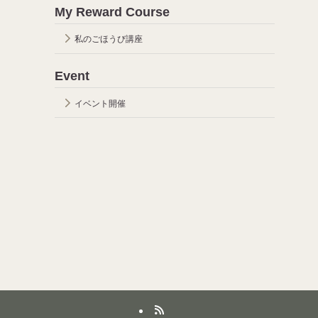
My Reward Course
私のごほうび講座
Event
イベント開催