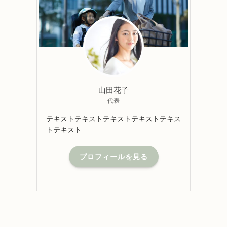
山田花子
代表
テキストテキストテキストテキストテキス
トテキスト
プロフィールを見る