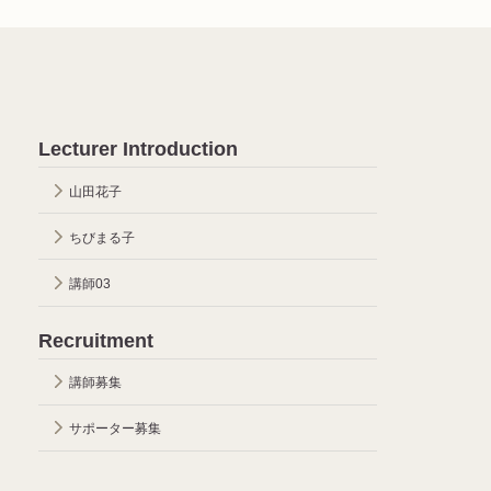
Lecturer Introduction
山田花子
ちびまる子
講師03
Recruitment
講師募集
サポーター募集