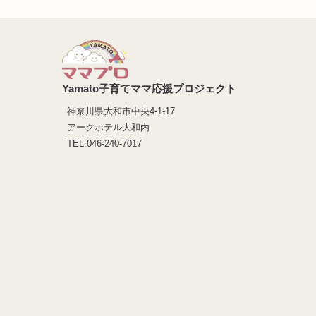
Yamato子育てママ応援プロジェクト
神奈川県大和市中央4-1-17
アークホテル大和内
TEL:046-240-7017