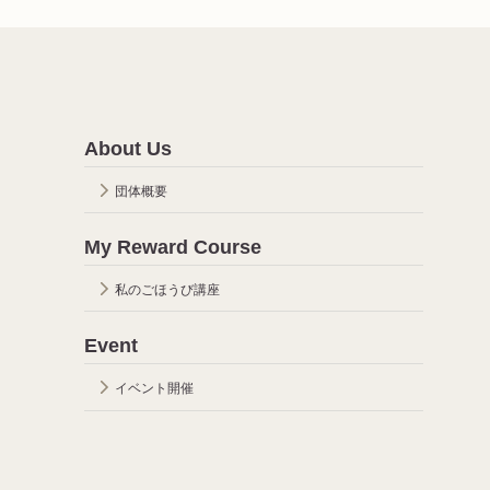
About Us
団体概要
My Reward Course
私のごほうび講座
Event
イベント開催